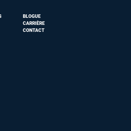
S
BLOGUE
CARRIÈRE
CONTACT