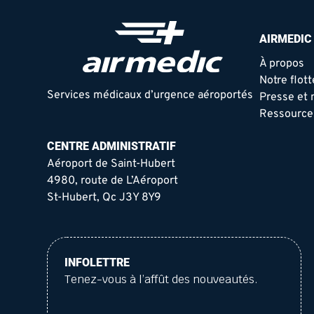
AIRMEDIC
À propos
Notre flott
Services médicaux d’urgence aéroportés
Presse et 
Ressource
CENTRE ADMINISTRATIF
Aéroport de Saint-Hubert
4980, route de L’Aéroport
St-Hubert, Qc J3Y 8Y9
INFOLETTRE
Tenez-vous à l’affût des nouveautés.