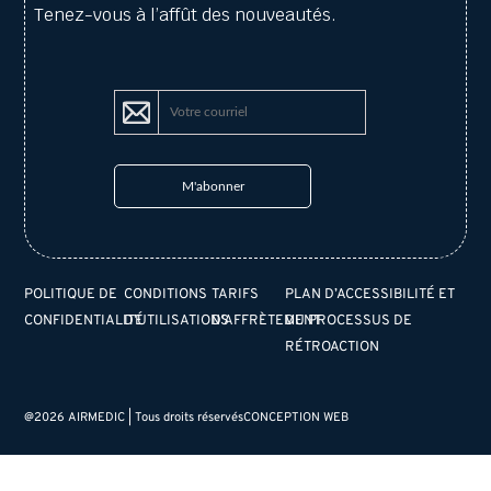
Tenez-vous à l’affût des nouveautés.
POLITIQUE DE
CONDITIONS
TARIFS
PLAN D’ACCESSIBILITÉ ET
CONFIDENTIALITÉ
D’UTILISATIONS
D’AFFRÈTEMENT
DU PROCESSUS DE
RÉTROACTION
@2026 AIRMEDIC | Tous droits réservés
CONCEPTION WEB