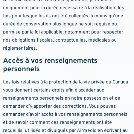
uniquement pour la durée nécessaire à la réalisation des
fins pour lesquelles ils ont été collectés, à moins qu’une
durée de conservation plus longue ne soit requise ou
permise par la loi applicable, notamment pour respecter
nos obligations fiscales, contractuelles, médicales ou
réglementaires.
Accès à vos renseignements
personnels
Les lois relatives à la protection de la vie privée du Canada
vous donnent certains droits afin d’accéder aux
renseignements personnels en notre possession et de
demander d’y apporter des corrections. Vous pouvez
demander d’avoir accès à vos renseignements personnels
et de savoir comment ces renseignements ont été
recueillis, utilisés et divulgués par Airmedic en écrivant au