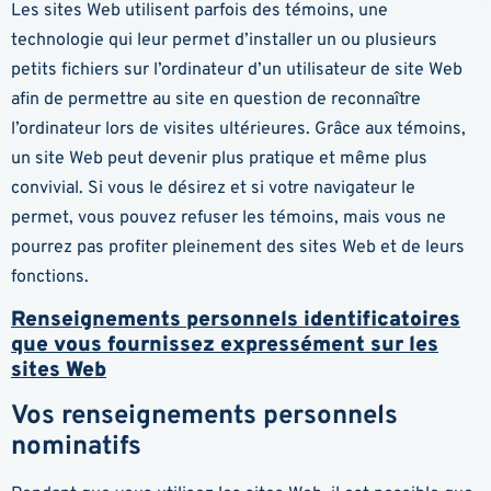
Les sites Web utilisent parfois des témoins, une
technologie qui leur permet d’installer un ou plusieurs
petits fichiers sur l’ordinateur d’un utilisateur de site Web
afin de permettre au site en question de reconnaître
l’ordinateur lors de visites ultérieures. Grâce aux témoins,
un site Web peut devenir plus pratique et même plus
convivial. Si vous le désirez et si votre navigateur le
permet, vous pouvez refuser les témoins, mais vous ne
pourrez pas profiter pleinement des sites Web et de leurs
fonctions.
Renseignements personnels identificatoires
que vous fournissez expressément sur les
sites Web
Vos renseignements personnels
nominatifs