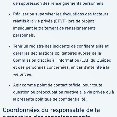
de suppression des renseignements personnels.
Réaliser ou superviser les évaluations des facteurs
relatifs à la vie privée (EFVP) lors de projets
impliquant le traitement de renseignements
personnels.
Tenir un registre des incidents de confidentialité et
gérer les déclarations obligatoires auprès de la
Commission d’accès à l’information (CAI) du Québec
et des personnes concernées, en cas d’atteinte à la
vie privée.
Agir comme point de contact officiel pour toute
question ou préoccupation relative à la vie privée ou à
la présente politique de confidentialité.
Coordonnées du responsable de la