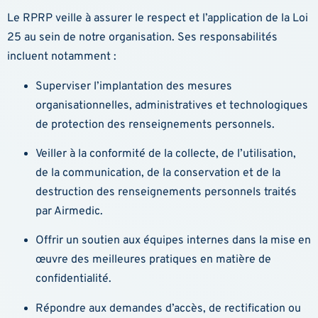
Le RPRP veille à assurer le respect et l’application de la Loi
25 au sein de notre organisation. Ses responsabilités
incluent notamment :
Superviser l’implantation des mesures
organisationnelles, administratives et technologiques
de protection des renseignements personnels.
Veiller à la conformité de la collecte, de l’utilisation,
de la communication, de la conservation et de la
destruction des renseignements personnels traités
par Airmedic.
Offrir un soutien aux équipes internes dans la mise en
œuvre des meilleures pratiques en matière de
confidentialité.
Répondre aux demandes d’accès, de rectification ou