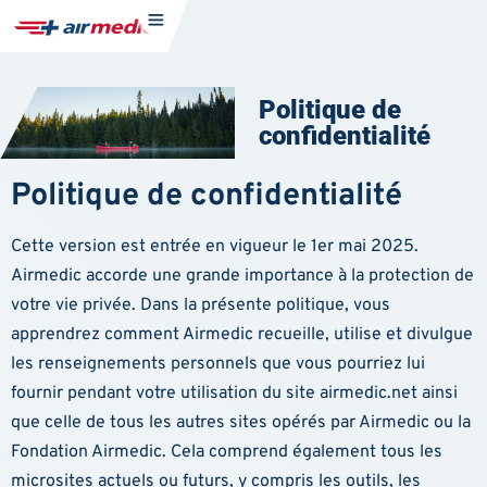
Politique de
confidentialité
Politique de confidentialité
Cette version est entrée en vigueur le 1er mai 2025.
Airmedic accorde une grande importance à la protection de
votre vie privée. Dans la présente politique, vous
apprendrez comment Airmedic recueille, utilise et divulgue
les renseignements personnels que vous pourriez lui
fournir pendant votre utilisation du site airmedic.net ainsi
que celle de tous les autres sites opérés par Airmedic ou la
Fondation Airmedic. Cela comprend également tous les
microsites actuels ou futurs, y compris les outils, les