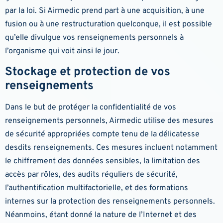
par la loi. Si Airmedic prend part à une acquisition, à une
fusion ou à une restructuration quelconque, il est possible
qu’elle divulgue vos renseignements personnels à
l’organisme qui voit ainsi le jour.
Stockage et protection de vos
renseignements
Dans le but de protéger la confidentialité de vos
renseignements personnels, Airmedic utilise des mesures
de sécurité appropriées compte tenu de la délicatesse
desdits renseignements. Ces mesures incluent notamment
le chiffrement des données sensibles, la limitation des
accès par rôles, des audits réguliers de sécurité,
l’authentification multifactorielle, et des formations
internes sur la protection des renseignements personnels.
Néanmoins, étant donné la nature de l’Internet et des