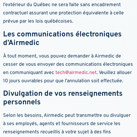
l’extérieur du Québec ne sera faite sans encadrement
contractuel assurant une protection équivalente à celle
prévue par les lois québécoises.
Les communications électroniques
d’Airmedic
À tout moment, vous pouvez demander à Airmedic de
cesser de vous envoyer des communications électroniques
en communiquant avec
tech@airmedic.net
. Veuillez allouer
10 jours ouvrables pour que l’annulation soit effectuée.
Divulgation de vos renseignements
personnels
Selon les besoins, Airmedic peut transmettre ou divulguer
à ses employés, agents et fournisseurs de service les
renseignements recueillis à votre sujet à des fins