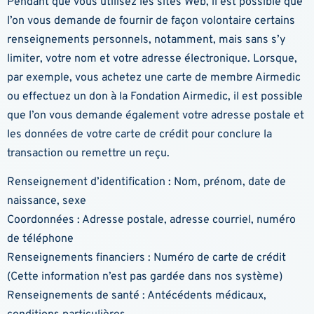
Pendant que vous utilisez les sites Web, il est possible que
l’on vous demande de fournir de façon volontaire certains
renseignements personnels, notamment, mais sans s’y
limiter, votre nom et votre adresse électronique. Lorsque,
par exemple, vous achetez une carte de membre Airmedic
ou effectuez un don à la Fondation Airmedic, il est possible
que l’on vous demande également votre adresse postale et
les données de votre carte de crédit pour conclure la
transaction ou remettre un reçu.
Renseignement d’identification : Nom, prénom, date de
naissance, sexe
Coordonnées : Adresse postale, adresse courriel, numéro
de téléphone
Renseignements financiers : Numéro de carte de crédit
(Cette information n’est pas gardée dans nos système)
Renseignements de santé : Antécédents médicaux,