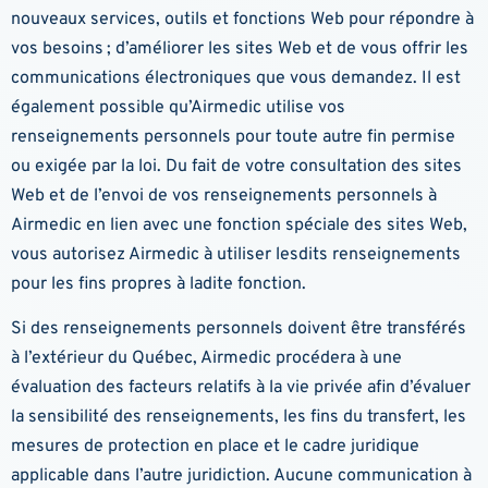
nouveaux services, outils et fonctions Web pour répondre à
vos besoins ; d’améliorer les sites Web et de vous offrir les
communications électroniques que vous demandez. Il est
également possible qu’Airmedic utilise vos
renseignements personnels pour toute autre fin permise
ou exigée par la loi. Du fait de votre consultation des sites
Web et de l’envoi de vos renseignements personnels à
Airmedic en lien avec une fonction spéciale des sites Web,
vous autorisez Airmedic à utiliser lesdits renseignements
pour les fins propres à ladite fonction.
Si des renseignements personnels doivent être transférés
à l’extérieur du Québec, Airmedic procédera à une
évaluation des facteurs relatifs à la vie privée afin d’évaluer
la sensibilité des renseignements, les fins du transfert, les
mesures de protection en place et le cadre juridique
applicable dans l’autre juridiction. Aucune communication à