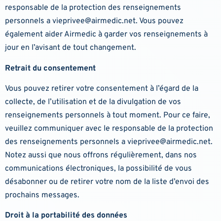
responsable de la protection des renseignements
personnels a
vieprivee@airmedic.net
. Vous pouvez
également aider Airmedic à garder vos renseignements à
jour en l’avisant de tout changement.
Retrait du consentement
Vous pouvez retirer votre consentement à l’égard de la
collecte, de l’utilisation et de la divulgation de vos
renseignements personnels à tout moment. Pour ce faire,
veuillez communiquer avec le responsable de la protection
des renseignements personnels a
vieprivee@airmedic.net
.
Notez aussi que nous offrons régulièrement, dans nos
communications électroniques, la possibilité de vous
désabonner ou de retirer votre nom de la liste d’envoi des
prochains messages.
Droit à la portabilité des données