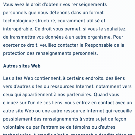
Vous avez le droit d’obtenir vos renseignements
personnels que nous détenons dans un format
technologique structuré, couramment utilisé et
interopérable. Ce droit vous permet, si vous le souhaitez,
de transmettre vos données à un autre organisme. Pour
exercer ce droit, veuillez contacter le Responsable de la
protection des renseignements personnels.
Autres sites Web
Les sites Web contiennent, à certains endroits, des liens
vers d’autres sites ou ressources Internet, notamment vers
ceux qui appartiennent à nos partenaires. Quand vous
cliquez sur l’un de ces liens, vous entrez en contact avec un
autre site Web ou une autre ressource Internet qui recueille
possiblement des renseignements à votre sujet de façon
volontaire ou par l’entremise de témoins ou d’autres