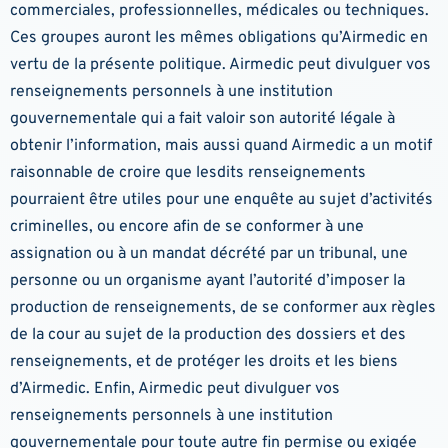
commerciales, professionnelles, médicales ou techniques.
Ces groupes auront les mêmes obligations qu’Airmedic en
vertu de la présente politique. Airmedic peut divulguer vos
renseignements personnels à une institution
gouvernementale qui a fait valoir son autorité légale à
obtenir l’information, mais aussi quand Airmedic a un motif
raisonnable de croire que lesdits renseignements
pourraient être utiles pour une enquête au sujet d’activités
criminelles, ou encore afin de se conformer à une
assignation ou à un mandat décrété par un tribunal, une
personne ou un organisme ayant l’autorité d’imposer la
production de renseignements, de se conformer aux règles
de la cour au sujet de la production des dossiers et des
renseignements, et de protéger les droits et les biens
d’Airmedic. Enfin, Airmedic peut divulguer vos
renseignements personnels à une institution
gouvernementale pour toute autre fin permise ou exigée