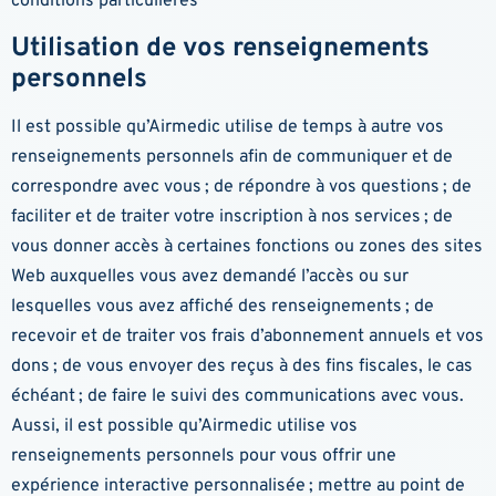
conditions particulières
Utilisation de vos renseignements
personnels
Il est possible qu’Airmedic utilise de temps à autre vos
renseignements personnels afin de communiquer et de
correspondre avec vous ; de répondre à vos questions ; de
faciliter et de traiter votre inscription à nos services ; de
vous donner accès à certaines fonctions ou zones des sites
Web auxquelles vous avez demandé l’accès ou sur
lesquelles vous avez affiché des renseignements ; de
recevoir et de traiter vos frais d’abonnement annuels et vos
dons ; de vous envoyer des reçus à des fins fiscales, le cas
échéant ; de faire le suivi des communications avec vous.
Aussi, il est possible qu’Airmedic utilise vos
renseignements personnels pour vous offrir une
expérience interactive personnalisée ; mettre au point de