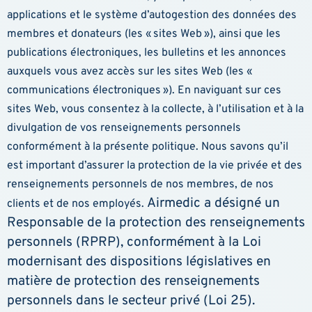
applications et le système d’autogestion des données des
membres et donateurs (les « sites Web »), ainsi que les
publications électroniques, les bulletins et les annonces
auxquels vous avez accès sur les sites Web (les «
communications électroniques »). En naviguant sur ces
sites Web, vous consentez à la collecte, à l’utilisation et à la
divulgation de vos renseignements personnels
conformément à la présente politique. Nous savons qu’il
est important d’assurer la protection de la vie privée et des
renseignements personnels de nos membres, de nos
Airmedic a désigné un
clients et de nos employés.
Responsable de la protection des renseignements
personnels (RPRP), conformément à la Loi
modernisant des dispositions législatives en
matière de protection des renseignements
personnels dans le secteur privé (Loi 25).