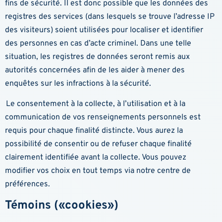
fins de sécurité. Il est donc possible que les données des
registres des services (dans lesquels se trouve l’adresse IP
des visiteurs) soient utilisées pour localiser et identifier
des personnes en cas d’acte criminel. Dans une telle
situation, les registres de données seront remis aux
autorités concernées afin de les aider à mener des
enquêtes sur les infractions à la sécurité.
Le consentement à la collecte, à l’utilisation et à la
communication de vos renseignements personnels est
requis pour chaque finalité distincte. Vous aurez la
possibilité de consentir ou de refuser chaque finalité
clairement identifiée avant la collecte. Vous pouvez
modifier vos choix en tout temps via notre centre de
préférences.
Témoins («cookies»)