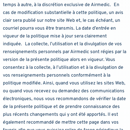
temps à autre, à la discrétion exclusive de Airmedic. En
cas de modification substantielle à cette politique, un avis
clair sera publié sur notre site Web et, le cas échéant, un
courriel pourra vous être transmis. La date d’entrée en
vigueur de la politique mise à jour sera clairement
indiquée. La collecte, l’utilisation et la divulgation de vos
renseignements personnels par Airmedic sont régies par la
version de la présente politique alors en vigueur. Vous
consentez à la collecte, à l’utilisation et à la divulgation de
vos renseignements personnels conformément à la
politique modifiée. Ainsi, quand vous utilisez les sites Web,
ou quand vous recevez ou demandez des communications
électroniques, nous vous recommandons de vérifier la date
de la présente politique et de prendre connaissance des
plus récents changements qui y ont été apportés. Il est
également recommandé de mettre cette page dans vos