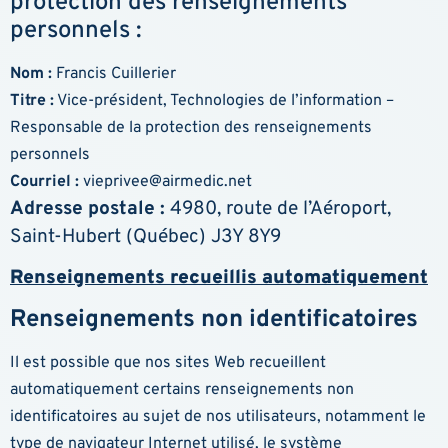
protection des renseignements
personnels :
Nom :
Francis Cuillerier
Titre :
Vice-président, Technologies de l’information –
Responsable de la protection des renseignements
personnels
Courriel :
vieprivee@airmedic.net
Adresse postale :
4980, route de l’Aéroport,
Saint-Hubert (Québec) J3Y 8Y9
Renseignements recueillis automatiquement
Renseignements non identificatoires
Il est possible que nos sites Web recueillent
automatiquement certains renseignements non
identificatoires au sujet de nos utilisateurs, notamment le
type de navigateur Internet utilisé, le système