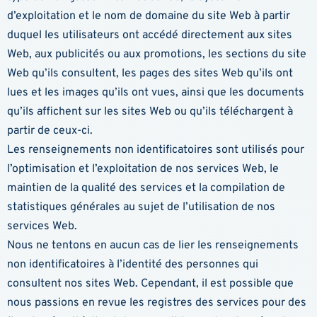
d’exploitation et le nom de domaine du site Web à partir
duquel les utilisateurs ont accédé directement aux sites
Web, aux publicités ou aux promotions, les sections du site
Web qu’ils consultent, les pages des sites Web qu’ils ont
lues et les images qu’ils ont vues, ainsi que les documents
qu’ils affichent sur les sites Web ou qu’ils téléchargent à
partir de ceux-ci.
Les renseignements non identificatoires sont utilisés pour
l’optimisation et l’exploitation de nos services Web, le
maintien de la qualité des services et la compilation de
statistiques générales au sujet de l’utilisation de nos
services Web.
Nous ne tentons en aucun cas de lier les renseignements
non identificatoires à l’identité des personnes qui
consultent nos sites Web. Cependant, il est possible que
nous passions en revue les registres des services pour des