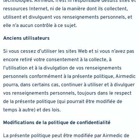
technologies. Airmedic n’est ni responsable desdits sites et
ressources Internet, ni de la manière dont ils collectent,
utilisent et divulguent vos renseignements personnels, et
elle n’a aucun contrôle à ce sujet.
Anciens utilisateurs
Si vous cessez d’utiliser les sites Web et si vous n’avez pas
encore retiré votre consentement à la collecte, à
l’utilisation et à la divulgation de vos renseignements
personnels conformément à la présente politique, Airmedic
pourra, dans certains cas, continuer à utiliser et à divulguer
vos renseignements personnels, toujours dans le respect
de la présente politique (qui pourrait être modifiée de
temps à autre) et des lois.
Modifications de la politique de confidentialité
La présente politique peut être modifiée par Airmedic de