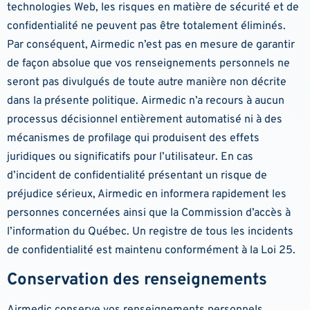
technologies Web, les risques en matière de sécurité et de
confidentialité ne peuvent pas être totalement éliminés.
Par conséquent, Airmedic n’est pas en mesure de garantir
de façon absolue que vos renseignements personnels ne
seront pas divulgués de toute autre manière non décrite
dans la présente politique. Airmedic n’a recours à aucun
processus décisionnel entièrement automatisé ni à des
mécanismes de profilage qui produisent des effets
juridiques ou significatifs pour l’utilisateur. En cas
d’incident de confidentialité présentant un risque de
préjudice sérieux, Airmedic en informera rapidement les
personnes concernées ainsi que la Commission d’accès à
l’information du Québec. Un registre de tous les incidents
de confidentialité est maintenu conformément à la Loi 25.
Conservation des renseignements
Airmedic conserve vos renseignements personnels