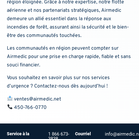
région éloignée. Grâce à notre expertise, notre flotte
aérienne et nos partenariats stratégiques, Airmedic
demeure un allié essentiel dans la réponse aux
incendies de forêt, assurant ainsi la sécurité et le bien-
être des communautés touchées.
Les communautés en région peuvent compter sur
Airmedic pour une prise en charge rapide, fiable et sans
souci financier.
Vous souhaitez en savoir plus sur nos services
d’urgence ? Contactez-nous dès aujourd’hui !
ventes@airmedic.net
450-766-0770
Service à la
1 866 673-
Courriel
info@airmedic.n
3838