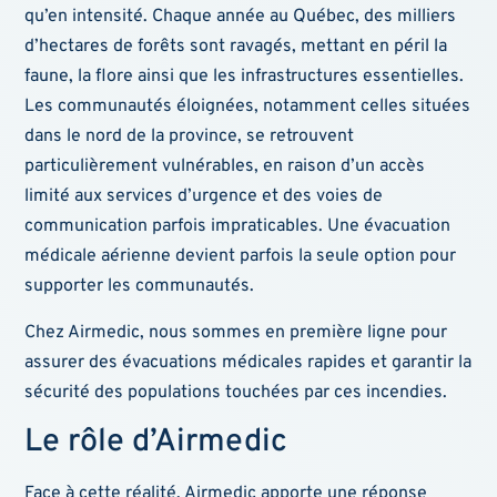
qu’en intensité. Chaque année au Québec, des milliers
d’hectares de forêts sont ravagés, mettant en péril la
faune, la flore ainsi que les infrastructures essentielles.
Les communautés éloignées, notamment celles situées
dans le nord de la province, se retrouvent
particulièrement vulnérables, en raison d’un accès
limité aux services d’urgence et des voies de
communication parfois impraticables. Une évacuation
médicale aérienne devient parfois la seule option pour
supporter les communautés.
Chez Airmedic, nous sommes en première ligne pour
assurer des évacuations médicales rapides et garantir la
sécurité des populations touchées par ces incendies.
Le rôle d’Airmedic
Face à cette réalité, Airmedic apporte une réponse