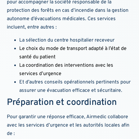
pour accompagner la société responsable de la
protection des forêts en cas d’incendie dans la gestion
autonome d’évacuations médicales. Ces services
incluent, entre autres :
La sélection du centre hospitalier receveur
Le choix du mode de transport adapté à l’état de
santé du patient
La coordination des interventions avec les
services d’urgence
Et d’autres conseils opérationnels pertinents pour
assurer une évacuation efficace et sécuritaire.
Préparation et coordination
Pour garantir une réponse efficace, Airmedic collabore
avec les services d’urgence et les autorités locales afin
de :