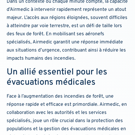
Dans un contexte où chaque minute compte, la capacité
d’Airmedic à intervenir rapidement représente un atout
majeur. L’accès aux régions éloignées, souvent difficiles
à atteindre par voie terrestre, est un défi de taille lors
des feux de forêt. En mobilisant ses aéronefs
spécialisés, Airmedic garantit une réponse immédiate
aux situations d’urgence, contribuant ainsi à réduire les
impacts humains des incendies.
Un allié essentiel pour les
évacuations médicales
Face à l’augmentation des incendies de forêt, une
réponse rapide et efficace est primordiale. Airmedic, en
collaboration avec les autorités et les services
spécialisés, joue un rôle crucial dans la protection des
populations et la gestion des évacuations médicales en