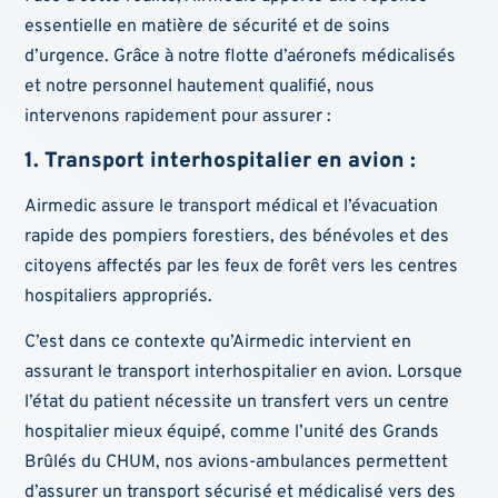
essentielle en matière de sécurité et de soins
d’urgence. Grâce à notre flotte d’aéronefs médicalisés
et notre personnel hautement qualifié, nous
intervenons rapidement pour assurer :
1. Transport interhospitalier en avion :
Airmedic assure le transport médical et l’évacuation
rapide des pompiers forestiers, des bénévoles et des
citoyens affectés par les feux de forêt vers les centres
hospitaliers appropriés.
C’est dans ce contexte qu’Airmedic intervient en
assurant le transport interhospitalier en avion. Lorsque
l’état du patient nécessite un transfert vers un centre
hospitalier mieux équipé, comme l’unité des Grands
Brûlés du CHUM, nos avions-ambulances permettent
d’assurer un transport sécurisé et médicalisé vers des