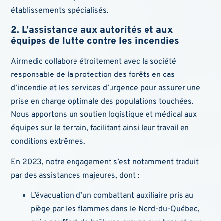
établissements spécialisés.
2. L’assistance aux autorités et aux
équipes de lutte contre les incendies
Airmedic collabore étroitement avec la société
responsable de la protection des forêts en cas
d’incendie et les services d’urgence pour assurer une
prise en charge optimale des populations touchées.
Nous apportons un soutien logistique et médical aux
équipes sur le terrain, facilitant ainsi leur travail en
conditions extrêmes.
En 2023, notre engagement s’est notamment traduit
par des assistances majeures, dont :
L’évacuation d’un combattant auxiliaire pris au
piège par les flammes dans le Nord-du-Québec,