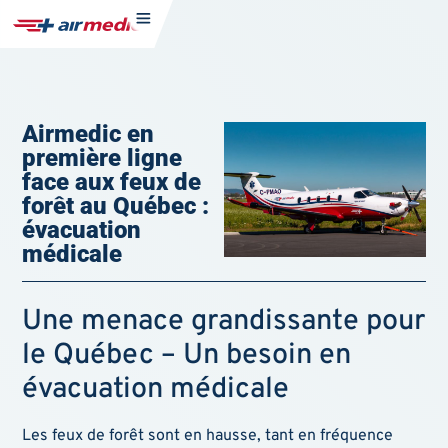
Airmedic en
première ligne
face aux feux de
forêt au Québec :
évacuation
médicale
Une menace grandissante pour
le Québec – Un besoin en
évacuation médicale
Les feux de forêt sont en hausse, tant en fréquence