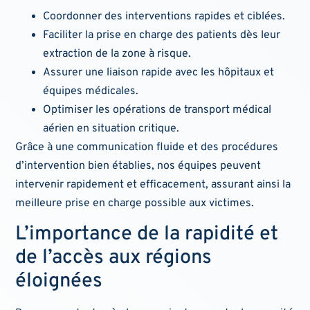
Coordonner des interventions rapides et ciblées.
Faciliter la prise en charge des patients dès leur
extraction de la zone à risque.
Assurer une liaison rapide avec les hôpitaux et
équipes médicales.
Optimiser les opérations de transport médical
aérien en situation critique.
Grâce à une communication fluide et des procédures
d’intervention bien établies, nos équipes peuvent
intervenir rapidement et efficacement, assurant ainsi la
meilleure prise en charge possible aux victimes.
L’importance de la rapidité et
de l’accès aux régions
éloignées