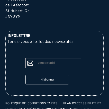
de L’Aéroport
St-Hubert, Qc
J3Y 8Y9
INFOLETTRE
Tenez-vous à l’affût des nouveautés.
POLITIQUE DE
CONDITIONS
TARIFS
PLAN D’ACCESSIBILITÉ ET