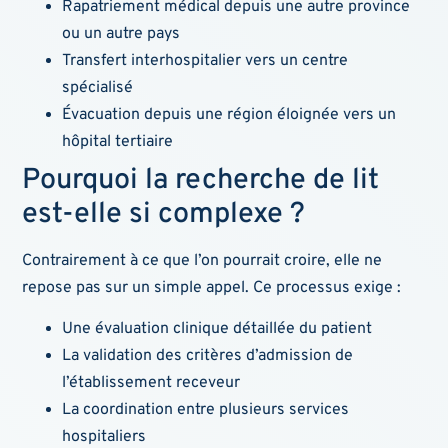
Rapatriement médical depuis une autre province
ou un autre pays
Transfert interhospitalier vers un centre
spécialisé
Évacuation depuis une région éloignée vers un
hôpital tertiaire
Pourquoi la recherche de lit
est-elle si complexe ?
Contrairement à ce que l’on pourrait croire, elle ne
repose pas sur un simple appel. Ce processus exige :
Une évaluation clinique détaillée du patient
La validation des critères d’admission de
l’établissement receveur
La coordination entre plusieurs services
hospitaliers