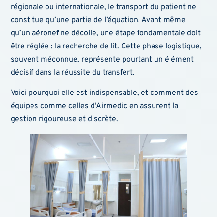
régionale ou internationale, le transport du patient ne
constitue qu’une partie de l’équation. Avant même
qu’un aéronef ne décolle, une étape fondamentale doit
être réglée : la recherche de lit. Cette phase logistique,
souvent méconnue, représente pourtant un élément
décisif dans la réussite du transfert.
Voici pourquoi elle est indispensable, et comment des
équipes comme celles d’Airmedic en assurent la
gestion rigoureuse et discrète.