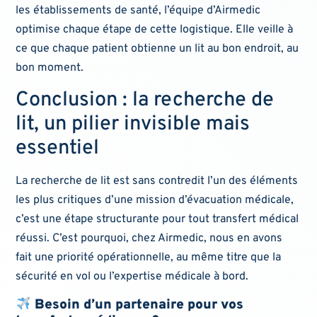
les établissements de santé, l’équipe d’Airmedic
optimise chaque étape de cette logistique. Elle veille à
ce que chaque patient obtienne un lit au bon endroit, au
bon moment.
Conclusion : la recherche de
lit, un pilier invisible mais
essentiel
La recherche de lit est sans contredit l’un des éléments
les plus critiques d’une mission d’évacuation médicale,
c’est une étape structurante pour tout transfert médical
réussi. C’est pourquoi, chez Airmedic, nous en avons
fait une priorité opérationnelle, au même titre que la
sécurité en vol ou l’expertise médicale à bord.
Besoin d’un partenaire pour vos