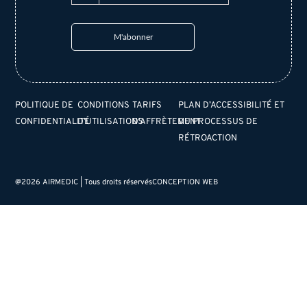
POLITIQUE DE
CONDITIONS
TARIFS
PLAN D’ACCESSIBILITÉ ET
CONFIDENTIALITÉ
D’UTILISATIONS
D’AFFRÈTEMENT
DU PROCESSUS DE
RÉTROACTION
@2026 AIRMEDIC | Tous droits réservés
CONCEPTION WEB