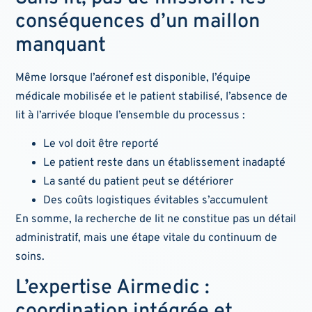
conséquences d’un maillon
manquant
Même lorsque l’aéronef est disponible, l’équipe
médicale mobilisée et le patient stabilisé, l’absence de
lit à l’arrivée bloque l’ensemble du processus :
Le vol doit être reporté
Le patient reste dans un établissement inadapté
La santé du patient peut se détériorer
Des coûts logistiques évitables s’accumulent
En somme, la recherche de lit ne constitue pas un détail
administratif, mais une étape vitale du continuum de
soins.
L’expertise Airmedic :