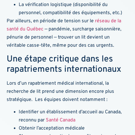
La vérification logistique (disponibilité du
personnel, compatibilité des équipements, etc.)
Par ailleurs, en période de tension sur le
réseau de la
santé du Québec
— pandémie, surcharge saisonnière,
pénurie de personnel — trouver un lit devient un
véritable casse-tête, même pour des cas urgents.
Une étape critique dans les
rapatriements internationaux
Lors d’un rapatriement médical international, la
recherche de lit prend une dimension encore plus
stratégique. Les équipes doivent notamment :
Identifier un établissement d’accueil au Canada,
reconnu par
Santé Canada
Obtenir l’acceptation médicale