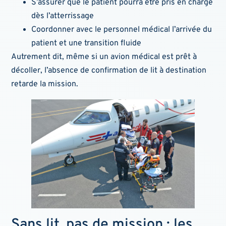
S’assurer que le patient pourra être pris en charge
dès l’atterrissage
Coordonner avec le personnel médical l’arrivée du
patient et une transition fluide
Autrement dit, même si un avion médical est prêt à
décoller, l’absence de confirmation de lit à destination
retarde la mission.
Sans lit, pas de mission : les