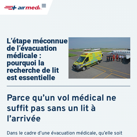
L’étape méconnue
de l’évacuation
médicale :
pourquoi la
recherche de lit
est essentielle
Parce qu’un vol médical ne
suffit pas sans un lit à
l’arrivée
Dans le cadre d’une évacuation médicale, qu’elle soit