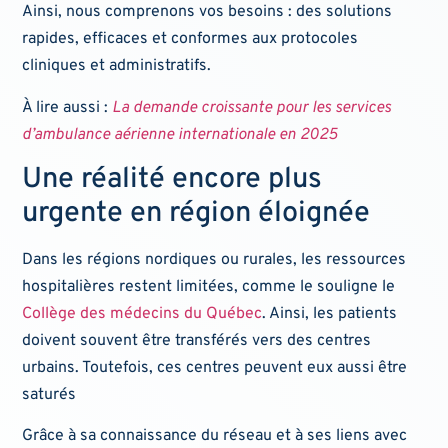
Ainsi, nous comprenons vos besoins : des solutions
rapides, efficaces et conformes aux protocoles
cliniques et administratifs.
À lire aussi :
La demande croissante pour les services
d’ambulance aérienne internationale en 2025
Une réalité encore plus
urgente en région éloignée
Dans les régions nordiques ou rurales, les ressources
hospitalières restent limitées, comme le souligne le
Collège des médecins du Québec
. Ainsi, les patients
doivent souvent être transférés vers des centres
urbains. Toutefois, ces centres peuvent eux aussi être
saturés
Grâce à sa connaissance du réseau et à ses liens avec