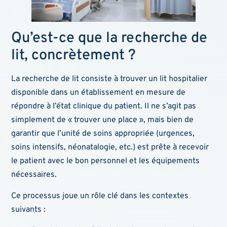
Qu’est-ce que la recherche de
lit, concrètement ?
La recherche de lit consiste à trouver un lit hospitalier
disponible dans un établissement en mesure de
répondre à l’état clinique du patient. Il ne s’agit pas
simplement de « trouver une place », mais bien de
garantir que l’unité de soins appropriée (urgences,
soins intensifs, néonatalogie, etc.) est prête à recevoir
le patient avec le bon personnel et les équipements
nécessaires.
Ce processus joue un rôle clé dans les contextes
suivants :