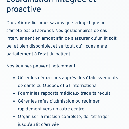
coordination intégrée et
proactive
Chez Airmedic, nous savons que la logistique ne
s’arrête pas à l’aéronef. Nos gestionnaires de cas
interviennent en amont afin de s’assurer qu’un lit soit
bel et bien disponible, et surtout, qu’il convienne
parfaitement à l’état du patient.
Nos équipes peuvent notamment :
Gérer les démarches auprès des établissements
de santé au Québec et à l’international
Fournir les rapports médicaux traduits requis
Gérer les refus d’admission ou rediriger
rapidement vers un autre centre
Organiser la mission complète, de l’étranger
jusqu’au lit d’arrivée