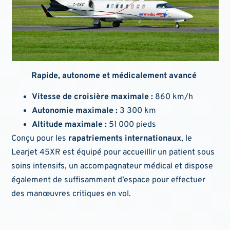
Rapide, autonome et médicalement avancé
Vitesse de croisière maximale :
860 km/h
Autonomie maximale :
3 300 km
Altitude maximale :
51 000 pieds
Conçu pour les
rapatriements internationaux
, le
Learjet 45XR est équipé pour accueillir un patient sous
soins intensifs, un accompagnateur médical et dispose
également de suffisamment d’espace pour effectuer
des manœuvres critiques en vol.