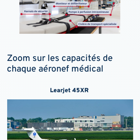
Zoom sur les capacités de
chaque aéronef médical
Learjet 45XR