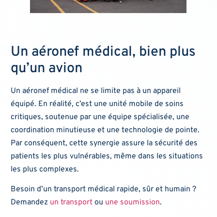
Un aéronef médical, bien plus
qu’un avion
Un aéronef médical ne se limite pas à un appareil
équipé. En réalité, c’est une unité mobile de soins
critiques, soutenue par une équipe spécialisée, une
coordination minutieuse et une technologie de pointe.
Par conséquent, cette synergie assure la sécurité des
patients les plus vulnérables, même dans les situations
les plus complexes.
Besoin d’un transport médical rapide, sûr et humain ?
Demandez
un transport
ou
une soumission
.