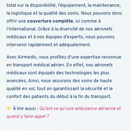
total sur la disponibilité, l’équipement, la maintenance,
la logistique et la qualité des soins. Nous pouvons donc
offrir une
couverture complète
, ici comme à
l’international. Grâce à la diversité de nos aéronefs
médicaux et à nos équipes d’experts, nous pouvons
intervenir rapidement et adéquatement.
Avec Airmedic, vous profitez d’une expertise reconnue
en transport médical aérien. En effet, nos aéronefs
médicaux sont équipés des technologies les plus
avancées. Ainsi, nous assurons des soins de haute
qualité en vol, tout en garantissant la sécurité et le
confort des patients du début à la fin du transport.
À lire aussi :
Qu’est-ce qu’une ambulance aérienne et
quand y faire appel ?