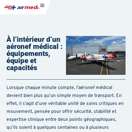
À l’intérieur d’un
aéronef médical :
équipements,
équipe et
capacités
Lorsque chaque minute compte, l’aéronef médical
devient bien plus qu’un simple moyen de transport. En
effet, il s’agit d’une véritable unité de soins critiques en
mouvement, pensée pour offrir sécurité, stabilité et
expertise clinique entre deux points géographiques,
qu’ils soient à quelques centaines ou à plusieurs