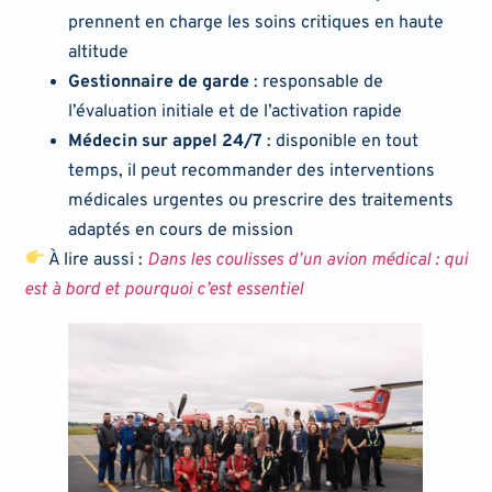
prennent en charge les soins critiques en haute
altitude
Gestionnaire de garde
: responsable de
l’évaluation initiale et de l’activation rapide
Médecin sur appel 24/7
: disponible en tout
temps, il peut recommander des interventions
médicales urgentes ou prescrire des traitements
adaptés en cours de mission
À lire aussi :
Dans les coulisses d’un avion médical : qui
est à bord et pourquoi c’est essentiel