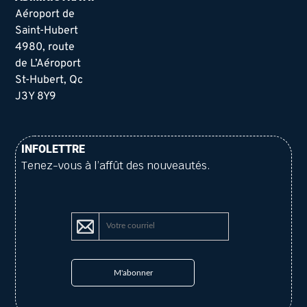
Aéroport de
Saint-Hubert
4980, route
de L’Aéroport
St-Hubert, Qc
J3Y 8Y9
INFOLETTRE
Tenez-vous à l’affût des nouveautés.