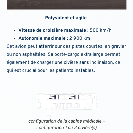
Polyvalent et agile
Vitesse de croisière maximale :
500 km/h
Autonomie maximale :
2 900 km
Cet avion peut atterrir sur des pistes courtes, en gravier
ou non asphaltées. Sa porte-cargo extra large permet
également de charger une civière sans inclinaison, ce
qui est crucial pour les patients instables.
configuration de la cabine médicale –
configuration 1 ou 2 civière(s)