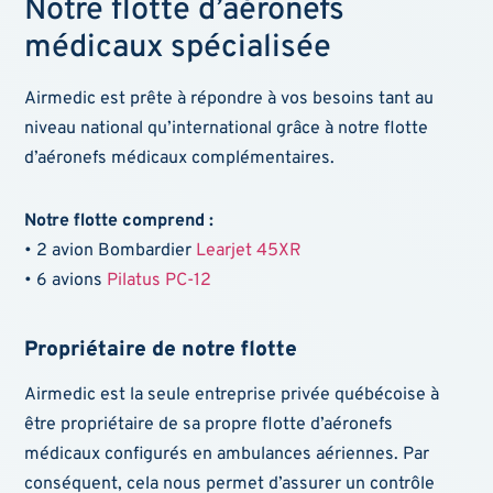
Notre flotte d’aéronefs
médicaux spécialisée
Airmedic est prête à répondre à vos besoins tant au
niveau national qu’international grâce à notre flotte
d’aéronefs médicaux complémentaires.
Notre flotte comprend :
• 2 avion Bombardier
Learjet 45XR
• 6 avions
Pilatus PC-12
Propriétaire de notre flotte
Airmedic est la seule entreprise privée québécoise à
être propriétaire de sa propre flotte d’aéronefs
médicaux configurés en ambulances aériennes. Par
conséquent, cela nous permet d’assurer un contrôle