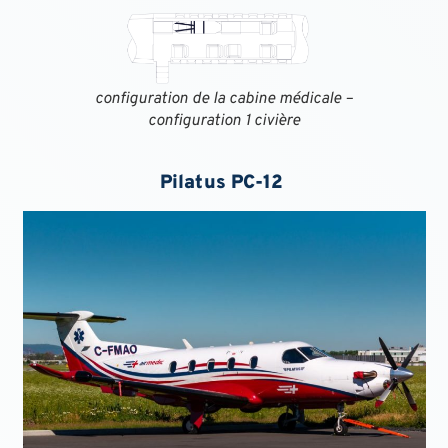
configuration de la cabine médicale –
configuration 1 civière
Pilatus PC-12