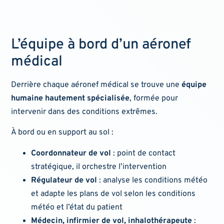
L’équipe à bord d’un aéronef
médical
Derrière chaque aéronef médical se trouve une
équipe
humaine hautement spécialisée
, formée pour
intervenir dans des conditions extrêmes.
À bord ou en support au sol :
Coordonnateur de vol
: point de contact
stratégique, il orchestre l’intervention
Régulateur de vol
: analyse les conditions météo
et adapte les plans de vol selon les conditions
météo et l’état du patient
Médecin, infirmier de vol, inhalothérapeute
: