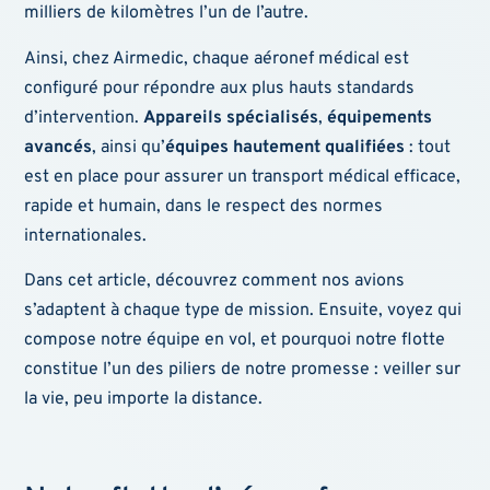
milliers de kilomètres l’un de l’autre.
Ainsi, chez Airmedic, chaque aéronef médical est
configuré pour répondre aux plus hauts standards
d’intervention.
Appareils spécialisés
,
équipements
avancés
, ainsi qu’
équipes hautement qualifiées
: tout
est en place pour assurer un transport médical efficace,
rapide et humain, dans le respect des normes
internationales.
Dans cet article, découvrez comment nos avions
s’adaptent à chaque type de mission. Ensuite, voyez qui
compose notre équipe en vol, et pourquoi notre flotte
constitue l’un des piliers de notre promesse : veiller sur
la vie, peu importe la distance.