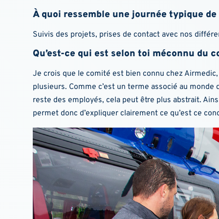
À quoi ressemble une journée typique de t
Suivis des projets, prises de contact avec nos différ
Qu’est-ce qui est selon toi méconnu du c
Je crois que le comité est bien connu chez Airmedic,
plusieurs. Comme c’est un terme associé au monde de 
reste des employés, cela peut être plus abstrait. Ains
permet donc d’expliquer clairement ce qu’est ce conce