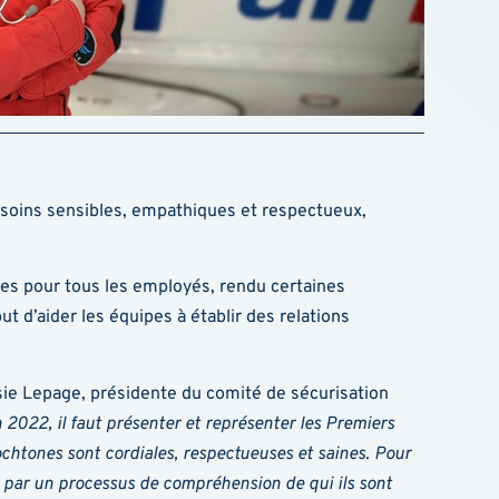
es soins sensibles, empathiques et respectueux,
nces pour tous les employés, rendu certaines
ut d’aider les équipes à établir des relations
ssie Lepage, présidente du comité de sécurisation
 2022, il faut présenter et représenter les Premiers
chtones sont cordiales, respectueuses et saines. Pour
 par un processus de compréhension de qui ils sont