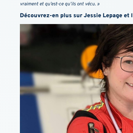
vraiment et qu’est-ce qu’ils ont vécu. »
Découvrez-en plus sur Jessie Lepage et 