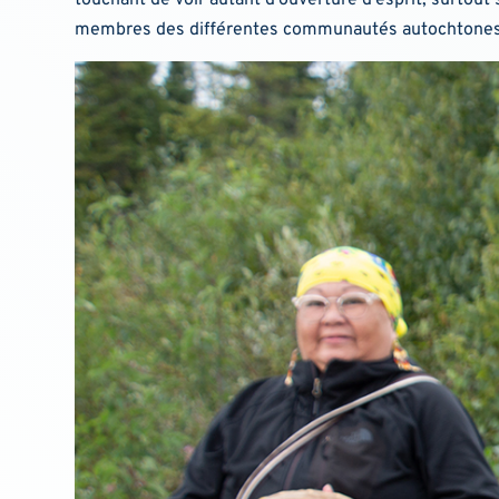
membres des différentes communautés autochtones 