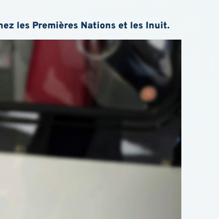
hez les Premières Nations et les Inuit.