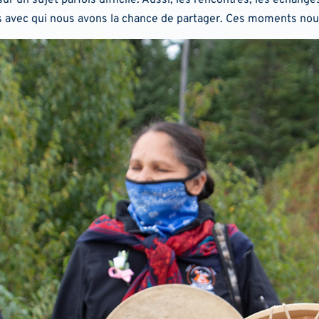
avec qui nous avons la chance de partager. Ces moments no