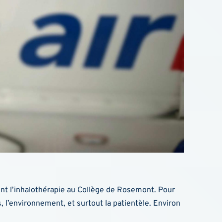
ment l’inhalothérapie au Collège de Rosemont. Pour
is, l’environnement, et surtout la patientèle. Environ