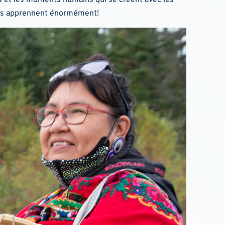
us apprennent énormément!