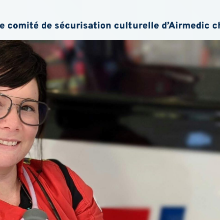
le
comité de sécurisation culturelle d’Airmedic
c