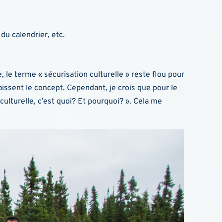
du calendrier, etc.
le terme « sécurisation culturelle » reste flou pour
issent le concept. Cependant, je crois que pour le
culturelle, c’est quoi? Et pourquoi? ». Cela me