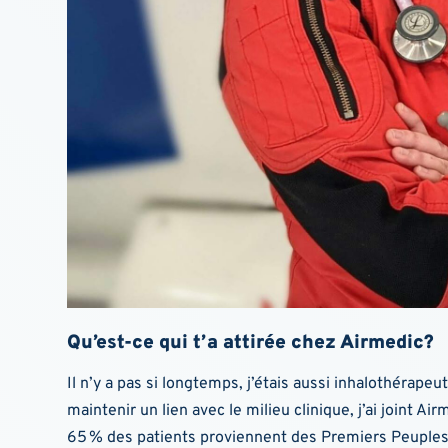
Qu’est-ce qui t’a attirée chez Airmedic?
Il n’y a pas si longtemps, j’étais aussi inhalothérap
maintenir un lien avec le milieu clinique, j’ai joint A
65 % des patients proviennent des Premiers Peuples.