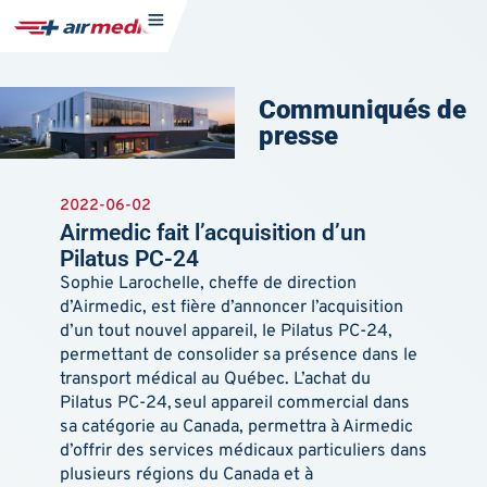
Communiqués de
presse
2022-06-02
Airmedic fait l’acquisition d’un
Pilatus PC-24
Sophie Larochelle, cheffe de direction
d’Airmedic, est fière d’annoncer l’acquisition
d’un tout nouvel appareil, le Pilatus PC-24,
permettant de consolider sa présence dans le
transport médical au Québec. L’achat du
Pilatus PC-24, seul appareil commercial dans
sa catégorie au Canada, permettra à Airmedic
d’offrir des services médicaux particuliers dans
plusieurs régions du Canada et à