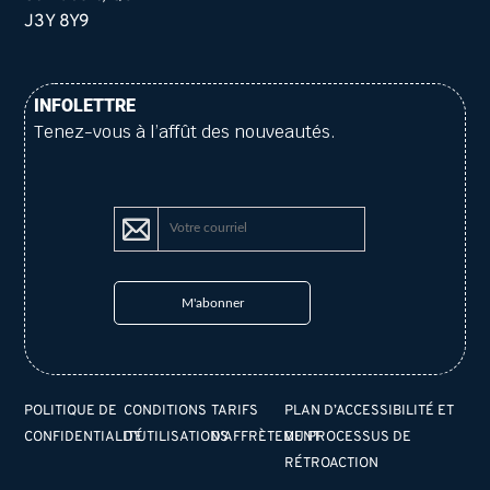
J3Y 8Y9
INFOLETTRE
Tenez-vous à l’affût des nouveautés.
POLITIQUE DE
CONDITIONS
TARIFS
PLAN D’ACCESSIBILITÉ ET
CONFIDENTIALITÉ
D’UTILISATIONS
D’AFFRÈTEMENT
DU PROCESSUS DE
RÉTROACTION