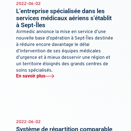
2022-06-02
L’entreprise spécialisée dans les
services médicaux aériens s’établit
à Sept-Îles
Airmedic annonce la mise en service d’une
nouvelle base d’opération à Sept-Îles destinée
à réduire encore davantage le délai
d’intervention de ses équipes médicales
d’urgence et à mieux desservir une région et
un territoire éloignés des grands centres de
soins spécialisés.
En savoir plus
2022-06-02
Système de répartition comparable