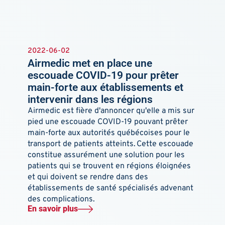
2022-06-02
Airmedic met en place une
escouade COVID-19 pour prêter
main-forte aux établissements et
intervenir dans les régions
Airmedic est fière d'annoncer qu'elle a mis sur
pied une escouade COVID-19 pouvant prêter
main-forte aux autorités québécoises pour le
transport de patients atteints. Cette escouade
constitue assurément une solution pour les
patients qui se trouvent en régions éloignées
et qui doivent se rendre dans des
établissements de santé spécialisés advenant
des complications.
En savoir plus