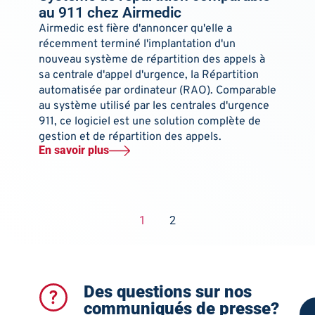
au 911 chez Airmedic
Airmedic est fière d'annoncer qu'elle a
récemment terminé l'implantation d'un
nouveau système de répartition des appels à
sa centrale d'appel d'urgence, la Répartition
automatisée par ordinateur (RAO). Comparable
au système utilisé par les centrales d'urgence
911, ce logiciel est une solution complète de
gestion et de répartition des appels.
En savoir plus
1
2
Des questions sur nos
communiqués de presse?