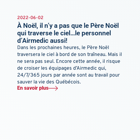
2022-06-02
À Noël, il n’y a pas que le Père Noël
qui traverse le ciel…le personnel
d’Airmedic aussi!
Dans les prochaines heures, le Père Noël
traversera le ciel à bord de son traîneau. Mais il
ne sera pas seul. Encore cette année, il risque
de croiser les équipages d’Airmedic qui,
24/7/365 jours par année sont au travail pour
sauver la vie des Québécois.
En savoir plus