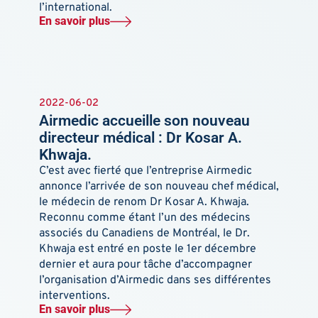
l’international.
En savoir plus
2022-06-02
Airmedic accueille son nouveau
directeur médical : Dr Kosar A.
Khwaja.
C’est avec fierté que l’entreprise Airmedic
annonce l’arrivée de son nouveau chef médical,
le médecin de renom Dr Kosar A. Khwaja.
Reconnu comme étant l’un des médecins
associés du Canadiens de Montréal, le Dr.
Khwaja est entré en poste le 1er décembre
dernier et aura pour tâche d’accompagner
l’organisation d’Airmedic dans ses différentes
interventions.
En savoir plus