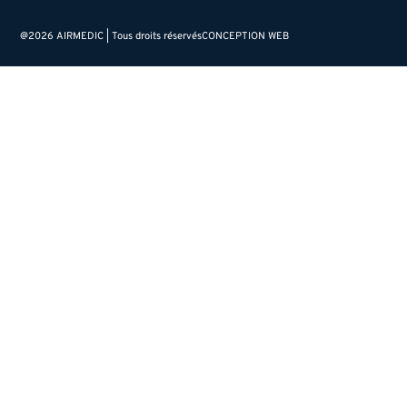
@2026 AIRMEDIC | Tous droits réservés
CONCEPTION WEB