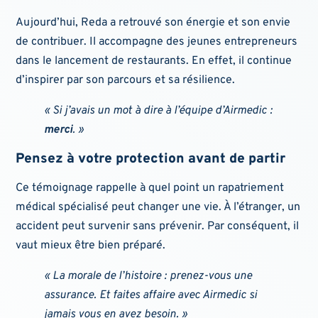
Aujourd’hui, Reda a retrouvé son énergie et son envie
de contribuer. Il accompagne des jeunes entrepreneurs
dans le lancement de restaurants. En effet, il continue
d’inspirer par son parcours et sa résilience.
« Si j’avais un mot à dire à l’équipe d’Airmedic :
merci
. »
Pensez à votre protection avant de partir
Ce témoignage rappelle à quel point un rapatriement
médical spécialisé peut changer une vie. À l’étranger, un
accident peut survenir sans prévenir. Par conséquent, il
vaut mieux être bien préparé.
« La morale de l’histoire : prenez-vous une
assurance. Et faites affaire avec Airmedic si
jamais vous en avez besoin. »