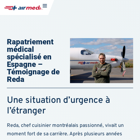
Rapatriement
médical
spécialisé en
Espagne –
Témoignage de
Reda
Une situation d’urgence à
l’étranger
Reda, chef cuisinier montréalais passionné, vivait un
moment fort de sa carrière. Après plusieurs années