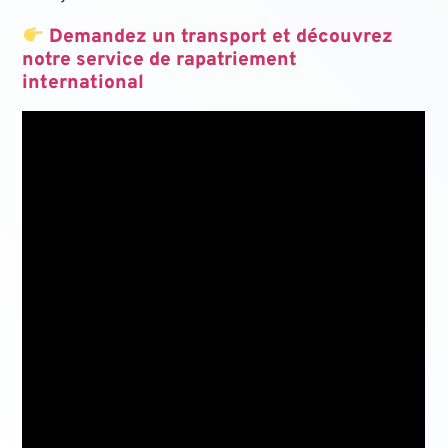
Demandez un transport et découvrez
notre service de rapatriement
international