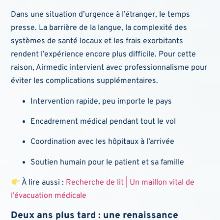
Dans une situation d’urgence à l’étranger, le temps
presse. La barrière de la langue, la complexité des
systèmes de santé locaux et les frais exorbitants
rendent l’expérience encore plus difficile. Pour cette
raison, Airmedic intervient avec professionnalisme pour
éviter les complications supplémentaires.
Intervention rapide, peu importe le pays
Encadrement médical pendant tout le vol
Coordination avec les hôpitaux à l’arrivée
Soutien humain pour le patient et sa famille
À lire aussi :
Recherche de lit | Un maillon vital de
l’évacuation médicale
Deux ans plus tard : une renaissance