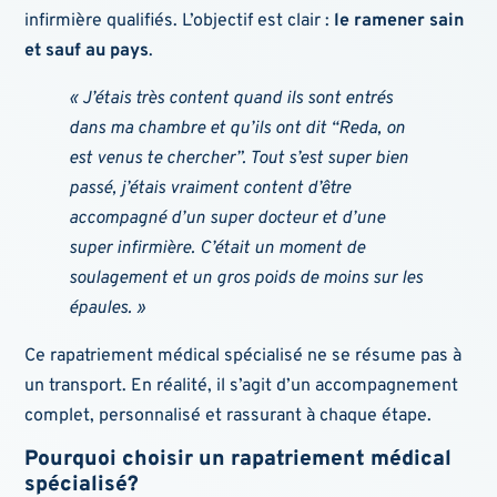
infirmière qualifiés. L’objectif est clair :
le ramener sain
et sauf au pays
.
« J’étais très content quand ils sont entrés
dans ma chambre et qu’ils ont dit “Reda, on
est venus te chercher”. Tout s’est super bien
passé, j’étais vraiment content d’être
accompagné d’un super docteur et d’une
super infirmière. C’était un moment de
soulagement et un gros poids de moins sur les
épaules. »
Ce rapatriement médical spécialisé ne se résume pas à
un transport. En réalité, il s’agit d’un accompagnement
complet, personnalisé et rassurant à chaque étape.
Pourquoi choisir un rapatriement médical
spécialisé?